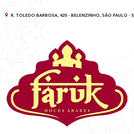
R. TOLEDO BARBOSA, 420 - BELENZINHO, SÃO PAULO - 