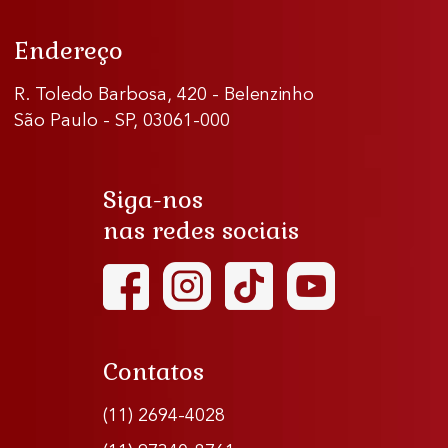
Endereço
R. Toledo Barbosa, 420 - Belenzinho
São Paulo - SP, 03061-000
Siga-nos
nas redes sociais
Contatos
(11) 2694-4028