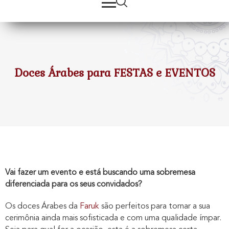
Doces Árabes para FESTAS e EVENTOS
Vai fazer um evento e está buscando uma sobremesa
diferenciada para os seus convidados?
Os doces Árabes da
Faruk
são perfeitos para tornar a sua
cerimônia ainda mais sofisticada e com uma qualidade ímpar.