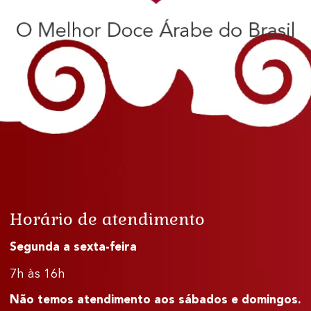
Horário de atendimento
Segunda a sexta-feira
7h às 16h
Não temos atendimento aos sábados e domingos.